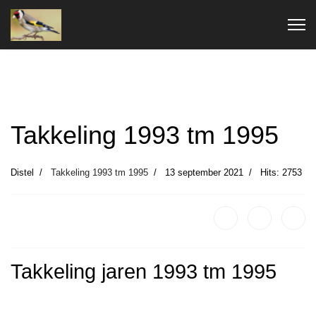
Takkeling 1993 tm 1995
Distel
Takkeling 1993 tm 1995
13 september 2021
Hits: 2753
Takkeling jaren 1993 tm 1995