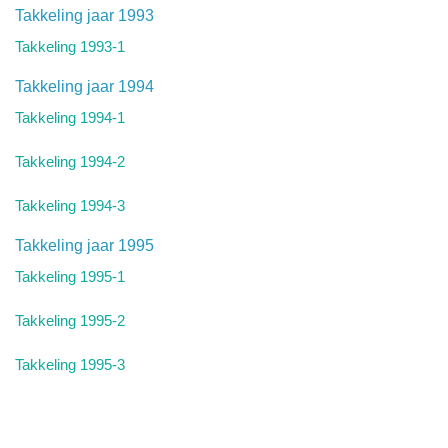
Takkeling jaar 1993
Takkeling 1993-1
Takkeling jaar 1994
Takkeling 1994-1
Takkeling 1994-2
Takkeling 1994-3
Takkeling jaar 1995
Takkeling 1995-1
Takkeling 1995-2
Takkeling 1995-3