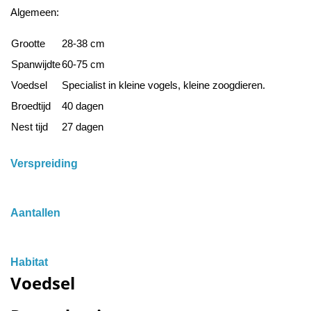
Algemeen:
Grootte
28-38 cm
Spanwijdte
60-75 cm
Voedsel
Specialist in kleine vogels, kleine zoogdieren.
Broedtijd
40 dagen
Nest tijd
27 dagen
Verspreiding
Aantallen
Habitat
Voedsel