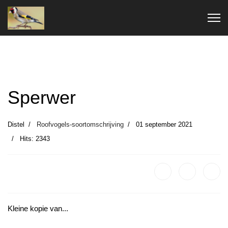
Sperwer
Distel
Roofvogels-soortomschrijving
01 september 2021
Hits: 2343
Kleine kopie van...